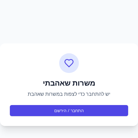
משרות שאהבתי
יש להתחבר כדי לצפות במשרות שאהבת
התחבר / הירשם