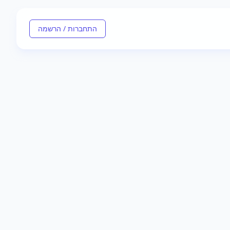
התחברות / הרשמה