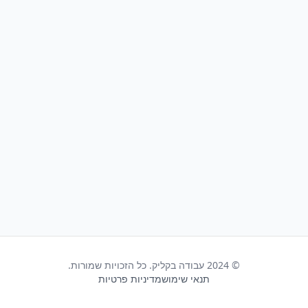
© 2024 עבודה בקליק. כל הזכויות שמורות.
תנאי שימוש
מדיניות פרטיות