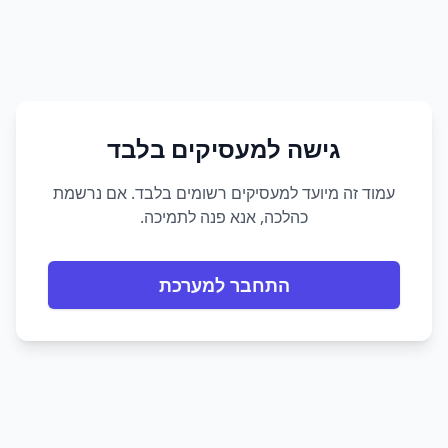
גישה למעסיקים בלבד
עמוד זה מיועד למעסיקים רשומים בלבד. אם נרשמת
כהלכה, אנא פנה לתמיכה.
התחבר למערכת