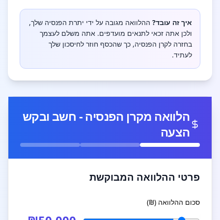
איך זה עובד?
ההלוואה מגובה על ידי יתרת הפנסיה שלך,
ולכן אתה זכאי לתנאים מועדפים. אתה משלם לעצמך
בחזרה לקרן הפנסיה, כך שהכסף חוזר לחיסכון שלך
לעתיד.
הלוואה מקרן הפנסיה - חשב ובקש
הצעה
פרטי ההלוואה המבוקשת
סכום ההלוואה (₪)