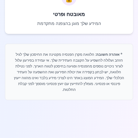
מאובטח ופרטי
המידע שלך מוגן בהצפנה מתקדמת
*
אזהרה חשובה:
הלוואה מקרן הפנסיה מקטינה את החיסכון שלך לגיל
הזהב ועלולה להשפיע על הקצבה העתידית שלך. אי עמידה בפירעון עלול
לגרור ניכויים נוספים מהפנסיה ופגיעה בחיסכון לטווח הארוך. לפני נטילת
הלוואה, יש לבחון בקפידה את יכולת הפירעון ואת ההשפעה על העתיד
הכלכלי שלך. המידע המוצג באתר הינו לצרכי מידע בלבד ואינו מהווה ייעוץ
פיננסי או פנסיוני. מומלץ להתייעץ עם יועץ פנסיוני מוסמך לפני קבלת
החלטות.