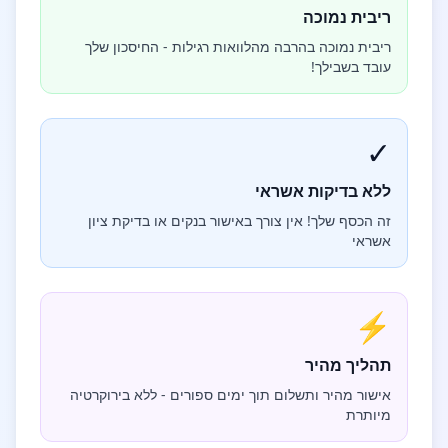
ריבית נמוכה
ריבית נמוכה בהרבה מהלוואות רגילות - החיסכון שלך
עובד בשבילך!
✓
ללא בדיקות אשראי
זה הכסף שלך! אין צורך באישור בנקים או בדיקת ציון
אשראי
⚡
תהליך מהיר
אישור מהיר ותשלום תוך ימים ספורים - ללא בירוקרטיה
מיותרת