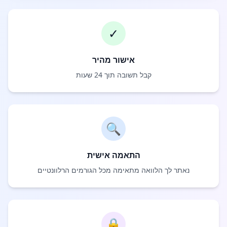
✓
אישור מהיר
קבל תשובה תוך 24 שעות
🔍
התאמה אישית
נאתר לך הלוואה מתאימה מכל הגורמים הרלוונטיים
🔒