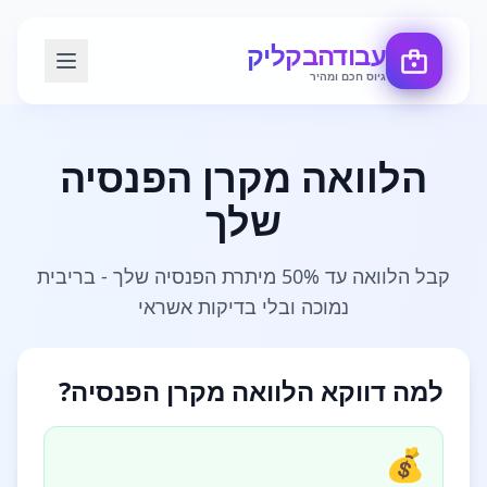
עבודה
בקליק
גיוס חכם ומהיר
הלוואה מקרן הפנסיה
שלך
קבל הלוואה עד 50% מיתרת הפנסיה שלך - בריבית
נמוכה ובלי בדיקות אשראי
למה דווקא הלוואה מקרן הפנסיה?
💰